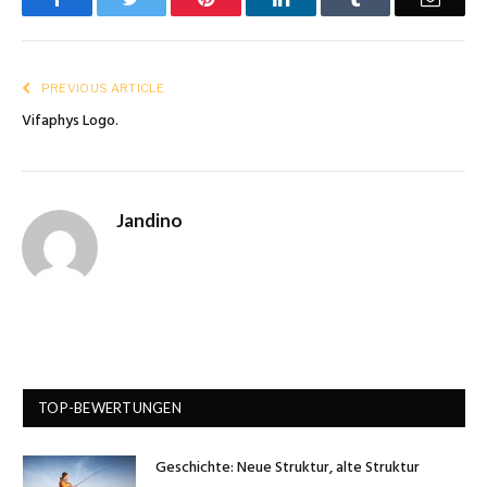
PREVIOUS ARTICLE
Vifaphys Logo.
Jandino
TOP-BEWERTUNGEN
Geschichte: Neue Struktur, alte Struktur