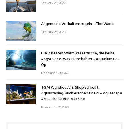
January 26, 2023
Allgemeine Verhaltensregeln – The Wade
January 26, 2023
Die 7 besten Warmwasserfische, die keine
Angst vor etwas Hitze haben – Aquarium Co-
Op
December 24, 2022
TGM Warehouse & Shop schließt,
Aquascaping-Buch erscheint bald – Aquascape
Art – The Green Machine
November 22, 2022