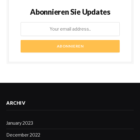
Abonnieren Sie Updates
ARCHIV
January 2023
December 2022