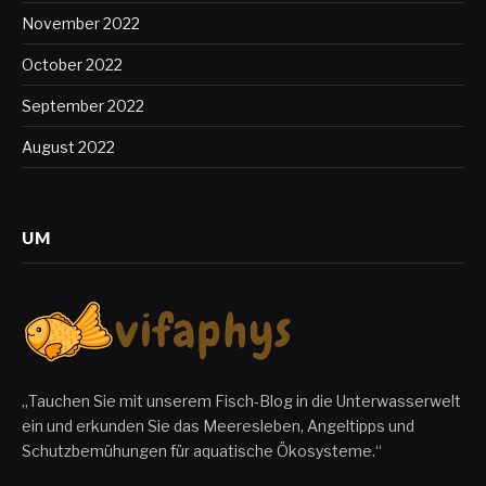
November 2022
October 2022
September 2022
August 2022
UM
„Tauchen Sie mit unserem Fisch-Blog in die Unterwasserwelt
ein und erkunden Sie das Meeresleben, Angeltipps und
Schutzbemühungen für aquatische Ökosysteme.“